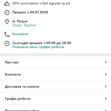
99% позитивних з 664 відгуків за рік
Працює з 04.07.2018
м. Луцьк
Луцьк, Україна
Контакти
Сьогодні працює з 09:00 до 18:00
Показати весь графік роботи
Про нас
Контакти
Доставка та оплата
Графік роботи
Повна версія сайту