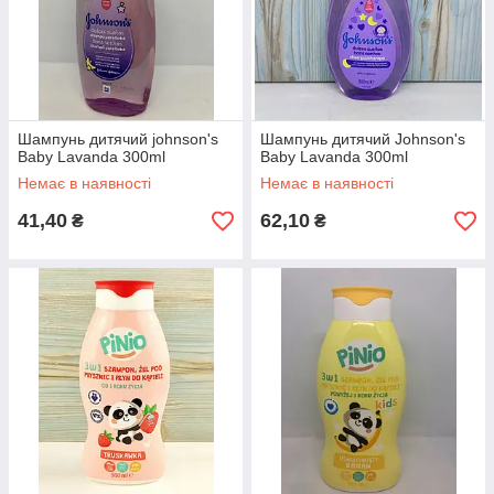
Шампунь дитячий johnson's
Шампунь дитячий Johnson's
Baby Lavanda 300ml
Baby Lavanda 300ml
Немає в наявності
Немає в наявності
41,40
62,10
₴
₴