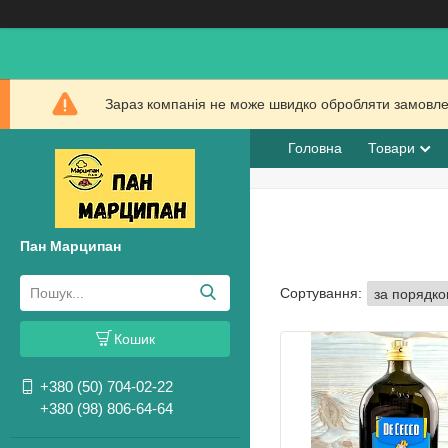
Зараз компанія не може швидко обробляти замовлен
Головна
Товари
Пан Марципан
Кошик
+380 (50) 704-02-22
+380 (98) 806-64-64