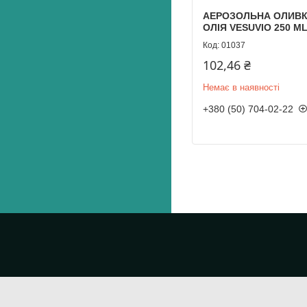
АЕРОЗОЛЬНА ОЛИВ
ОЛІЯ VESUVIO 250 M
01037
102,46 ₴
Немає в наявності
+380 (50) 704-02-22