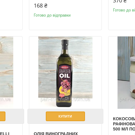
370 ₴
168 ₴
Готово до в
Готово до відправки
КУПИТИ
КОКОСОВ
РАФІНОВА
500 МЛ 
ELLI
ОЛІЯ ВИНОГРАДНИХ