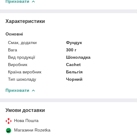
Приховати
Характеристики
Основні
Смак, додатки
Фундук
Вага
300 г
Вид продукції
Шоколадка
Виробник
Cachet
Країна виробник
Бельгія
Тип шоколаду
Чорний
Приховати
Умови доставки
Нова Пошта
Магазини Rozetka