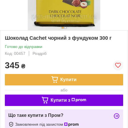
Шоколад Cachet чорний з фундуком 300 г
Готово до відправки
Код: 00457
Роздріб
345
₴
Купити
або
Купити з
Що таке купити з Пром?
Замовлення під захистом