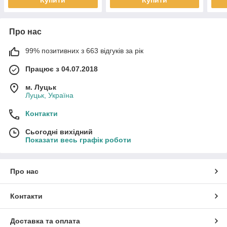
Про нас
99% позитивних з 663 відгуків за рік
Працює з 04.07.2018
м. Луцьк
Луцьк, Україна
Контакти
Сьогодні вихідний
Показати весь графік роботи
Про нас
Контакти
Доставка та оплата