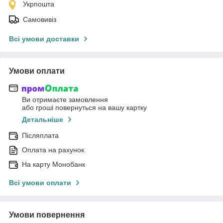
Укрпошта
Самовивіз
Всі умови доставки
Умови оплати
Ви отримаєте замовлення
або гроші повернуться на вашу картку
Детальніше
Післяплата
Оплата на рахунок
На карту Монобанк
Всі умови оплати
Умови повернення