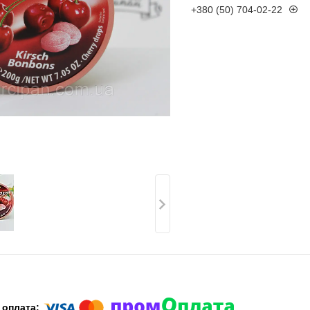
+380 (50) 704-02-22