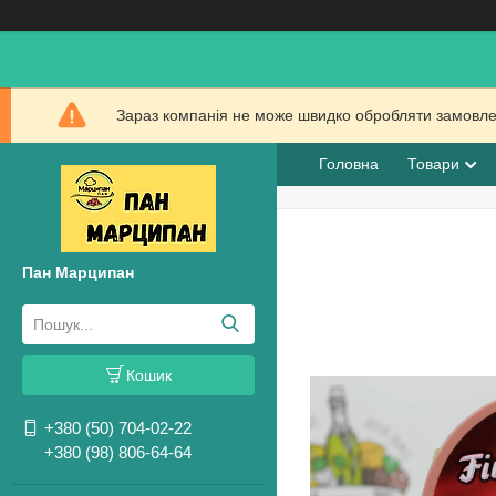
Зараз компанія не може швидко обробляти замовлен
Головна
Товари
Пан Марципан
Кошик
+380 (50) 704-02-22
+380 (98) 806-64-64