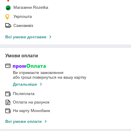
Магазини Rozetka
Укрпошта
Самовивіз
Всі умови доставки
Умови оплати
Ви отримаєте замовлення
або гроші повернуться на вашу картку
Детальніше
Післяплата
Оплата на рахунок
На карту Монобанк
Всі умови оплати