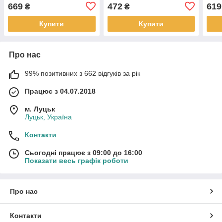
669
472
619
₴
₴
Купити
Купити
Про нас
99% позитивних з 662 відгуків за рік
Працює з 04.07.2018
м. Луцьк
Луцьк, Україна
Контакти
Сьогодні працює з 09:00 до 16:00
Показати весь графік роботи
Про нас
Контакти