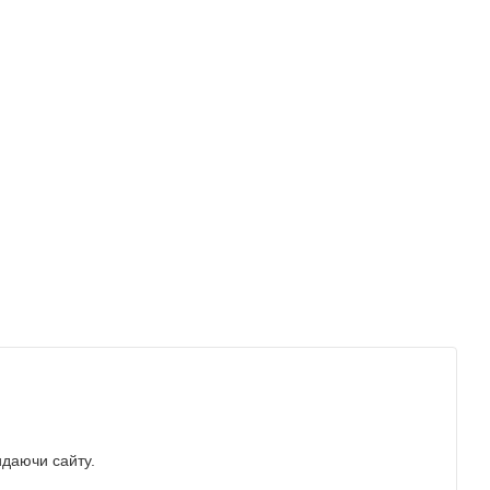
идаючи сайту.