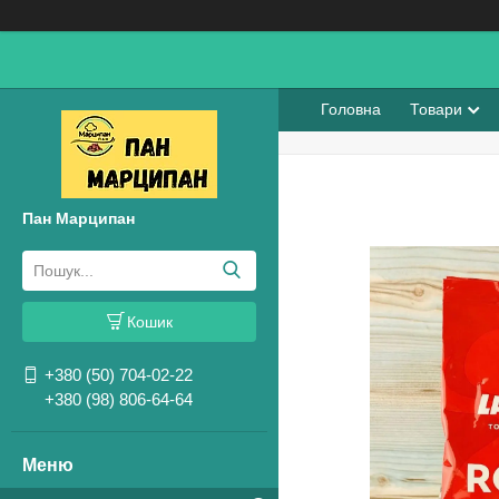
Головна
Товари
Пан Марципан
Кошик
+380 (50) 704-02-22
+380 (98) 806-64-64