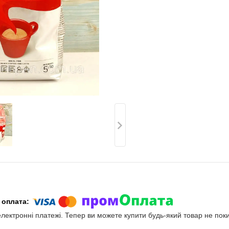
електронні платежі. Тепер ви можете купити будь-який товар не пок