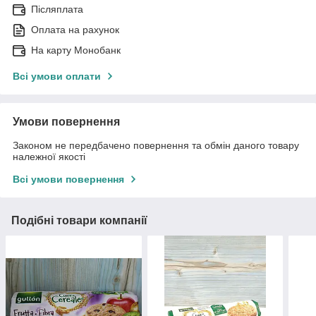
Післяплата
Оплата на рахунок
На карту Монобанк
Всі умови оплати
Умови повернення
Законом не передбачено повернення та обмін даного товару
належної якості
Всі умови повернення
Подібні товари компанії