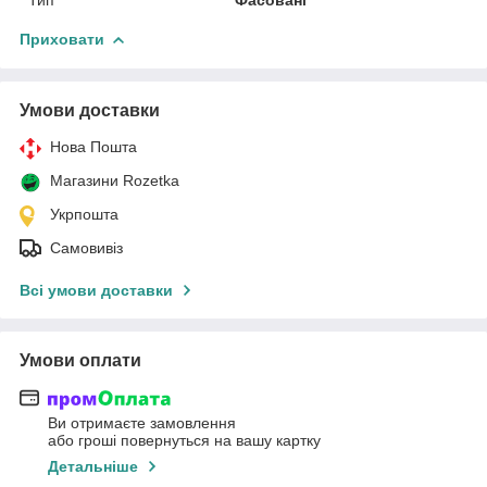
Приховати
Умови доставки
Нова Пошта
Магазини Rozetka
Укрпошта
Самовивіз
Всі умови доставки
Умови оплати
Ви отримаєте замовлення
або гроші повернуться на вашу картку
Детальніше