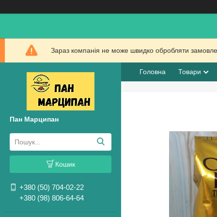
Зараз компанія не може швидко обробляти замовлен
Головна
Товари
Пан Марципан
Кошик
+380 (50) 704-02-22
+380 (98) 806-64-64