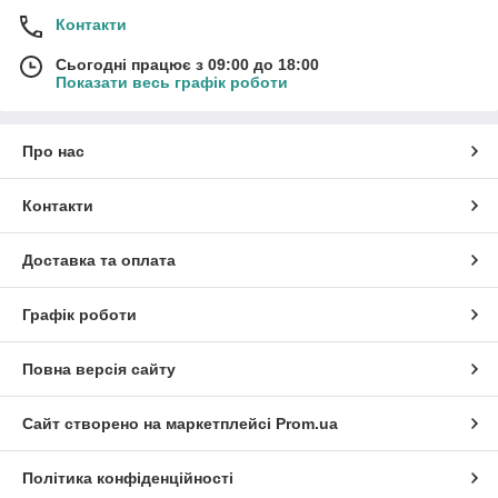
Контакти
Сьогодні працює з 09:00 до 18:00
Показати весь графік роботи
Про нас
Контакти
Доставка та оплата
Графік роботи
Повна версія сайту
Сайт створено на маркетплейсі
Prom.ua
Політика конфіденційності