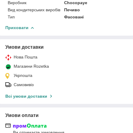
Виробник
Chocopaye
Вид кондитерських виробів
Печиво
Тип
Фасовані
Приховати
Умови доставки
Нова Пошта
Магазини Rozetka
Укрпошта
Самовивіз
Всі умови доставки
Умови оплати
Ви отримаєте замовлення