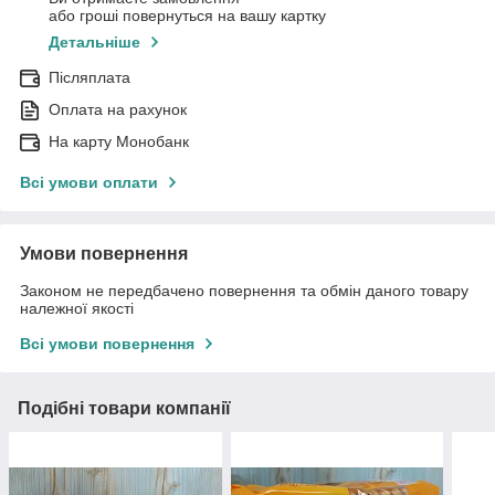
або гроші повернуться на вашу картку
Детальніше
Післяплата
Оплата на рахунок
На карту Монобанк
Всі умови оплати
Умови повернення
Законом не передбачено повернення та обмін даного товару
належної якості
Всі умови повернення
Подібні товари компанії