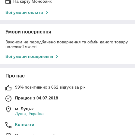
На карту Монобанк
Всі умови оплати
Умови повернення
Законом не передбачено повернення та обмін даного товару
належної якості
Всі умови повернення
Про нас
99% позитивних з 662 відгуків за рік
Працює з 04.07.2018
м. Луцьк
Луцьк, Україна
Контакти