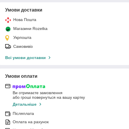
Умови доставки
Нова Пошта
Магазини Rozetka
Укрпошта
Самовивіз
Всі умови доставки
Умови оплати
Ви отримаєте замовлення
або гроші повернуться на вашу картку
Детальніше
Післяплата
Оплата на рахунок