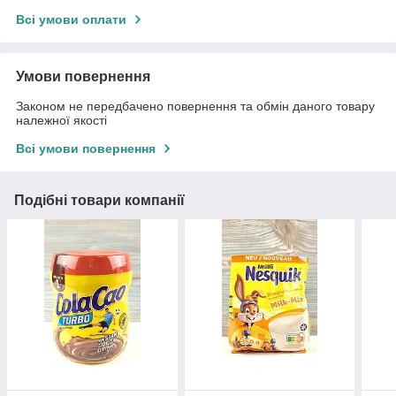
Всі умови оплати
Умови повернення
Законом не передбачено повернення та обмін даного товару
належної якості
Всі умови повернення
Подібні товари компанії