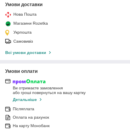
Умови доставки
Нова Пошта
Магазини Rozetka
Укрпошта
Самовивіз
Всі умови доставки
Умови оплати
Ви отримаєте замовлення
або гроші повернуться на вашу картку
Детальніше
Післяплата
Оплата на рахунок
На карту Монобанк