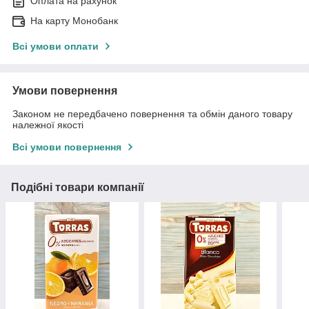
Оплата на рахунок
На карту Монобанк
Всі умови оплати
Умови повернення
Законом не передбачено повернення та обмін даного товару
належної якості
Всі умови повернення
Подібні товари компанії