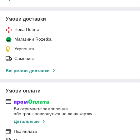
Умови доставки
Нова Пошта
Магазини Rozetka
Укрпошта
Самовивіз
Всі умови доставки
Умови оплати
Ви отримаєте замовлення
або гроші повернуться на вашу картку
Детальніше
Післяплата