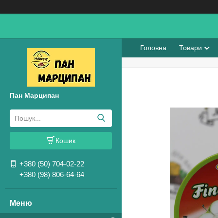
Головна
Товари
Пан Марципан
Кошик
+380 (50) 704-02-22
+380 (98) 806-64-64