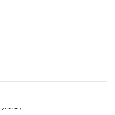
идаючи сайту.