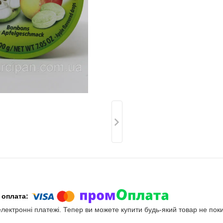
електронні платежі. Тепер ви можете купити будь-який товар не пок