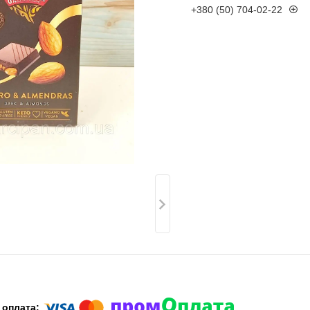
+380 (50) 704-02-22