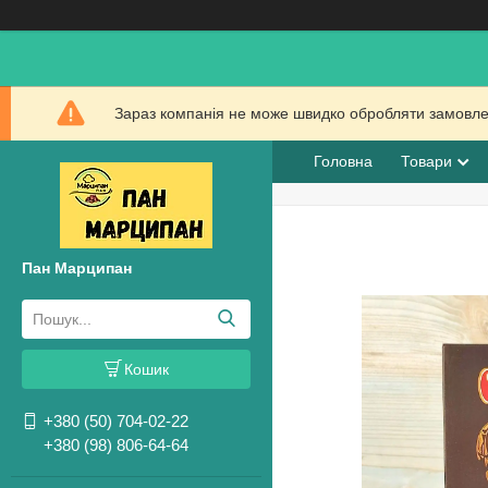
Зараз компанія не може швидко обробляти замовлен
Головна
Товари
Пан Марципан
Кошик
+380 (50) 704-02-22
+380 (98) 806-64-64