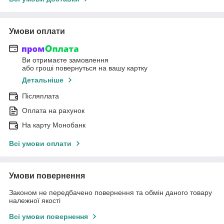
Умови оплати
Ви отримаєте замовлення
або гроші повернуться на вашу картку
Детальніше
Післяплата
Оплата на рахунок
На карту Монобанк
Всі умови оплати
Умови повернення
Законом не передбачено повернення та обмін даного товару
належної якості
Всі умови повернення