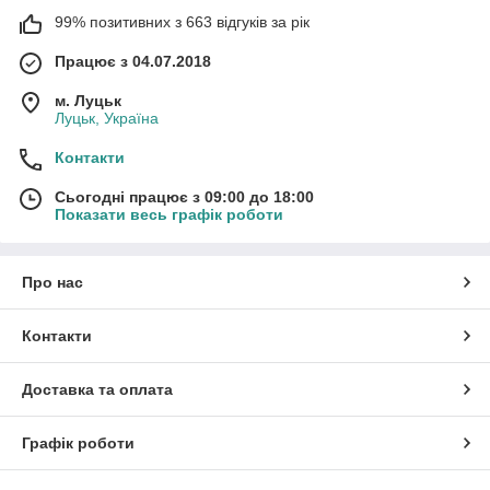
99% позитивних з 663 відгуків за рік
Працює з 04.07.2018
м. Луцьк
Луцьк, Україна
Контакти
Сьогодні працює з 09:00 до 18:00
Показати весь графік роботи
Про нас
Контакти
Доставка та оплата
Графік роботи