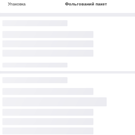
Упаковка
Фольгований пакет