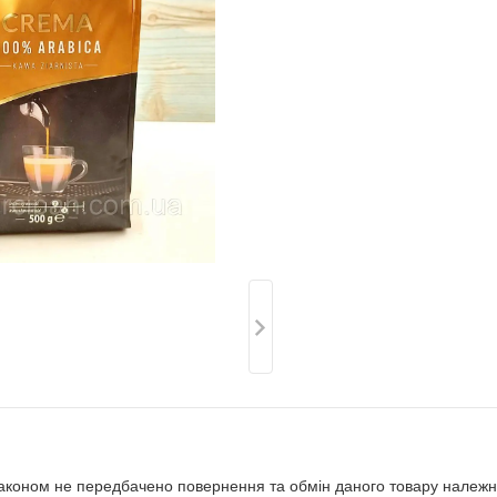
аконом не передбачено повернення та обмін даного товару належно