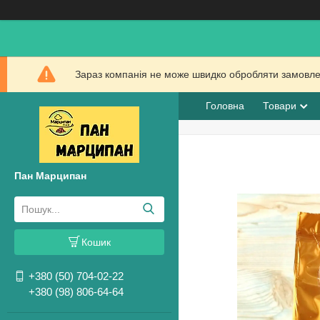
Зараз компанія не може швидко обробляти замовлен
Головна
Товари
Пан Марципан
Кошик
+380 (50) 704-02-22
+380 (98) 806-64-64