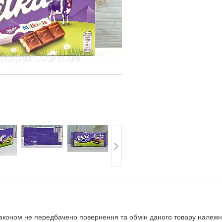
аконом не передбачено повернення та обмін даного товару належно