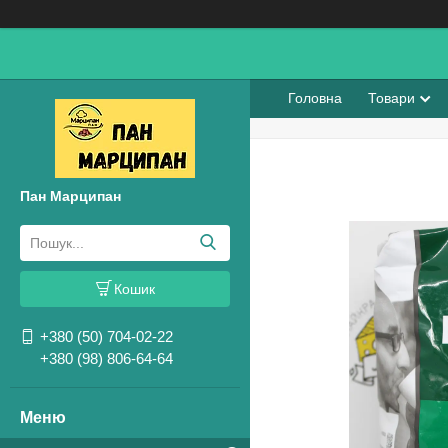
Головна
Товари
Пан Марципан
Кошик
+380 (50) 704-02-22
+380 (98) 806-64-64