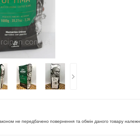
аконом не передбачено повернення та обмін даного товару належно