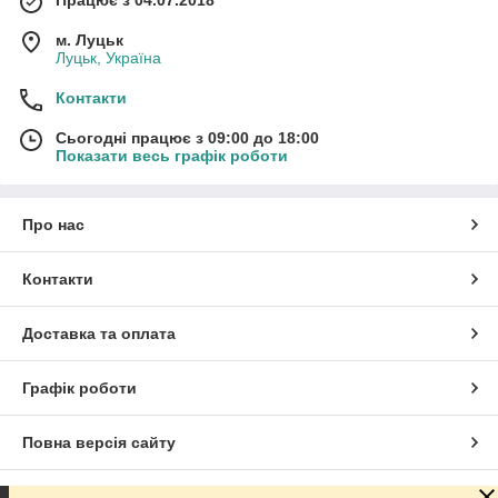
м. Луцьк
Луцьк, Україна
Контакти
Сьогодні працює з 09:00 до 18:00
Показати весь графік роботи
Про нас
Контакти
Доставка та оплата
Графік роботи
Повна версія сайту
Сайт створено на маркетплейсі
Prom.ua