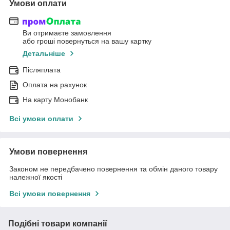
Умови оплати
Ви отримаєте замовлення
або гроші повернуться на вашу картку
Детальніше
Післяплата
Оплата на рахунок
На карту Монобанк
Всі умови оплати
Умови повернення
Законом не передбачено повернення та обмін даного товару
належної якості
Всі умови повернення
Подібні товари компанії