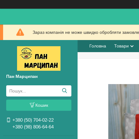
Зараз компанія не може швидко обробляти замовлен
Головна
Товари
Пан Марципан
Кошик
+380 (50) 704-02-22
+380 (98) 806-64-64