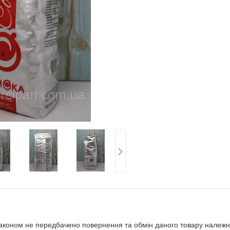
аконом не передбачено повернення та обмін даного товару належно