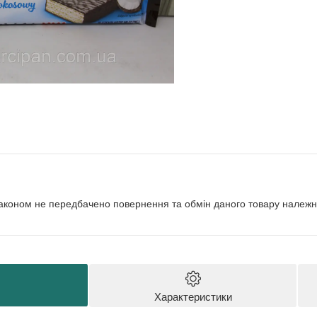
аконом не передбачено повернення та обмін даного товару належно
Характеристики