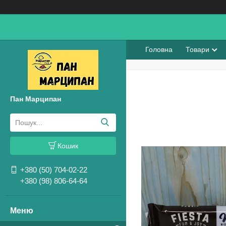
Головна
Товари
Пан Марципан
Кошик
+380 (50) 704-02-22
+380 (98) 806-64-64