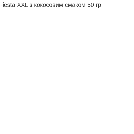
Fiesta XXL з кокосовим смаком 50 гр