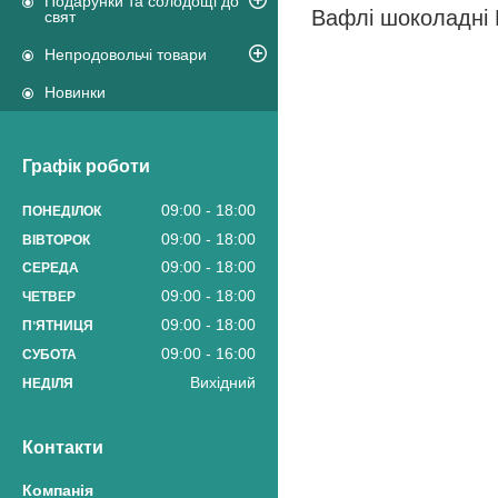
Подарунки та солодощі до
Вафлі шоколадні 
свят
Непродовольчі товари
Новинки
Графік роботи
09:00
18:00
ПОНЕДІЛОК
09:00
18:00
ВІВТОРОК
09:00
18:00
СЕРЕДА
09:00
18:00
ЧЕТВЕР
09:00
18:00
ПʼЯТНИЦЯ
09:00
16:00
СУБОТА
Вихідний
НЕДІЛЯ
Контакти