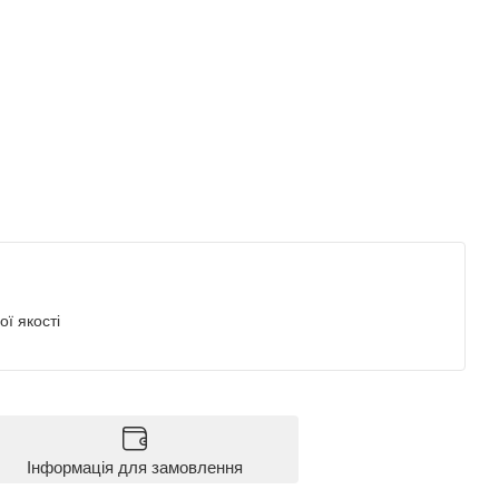
ї якості
Інформація для замовлення