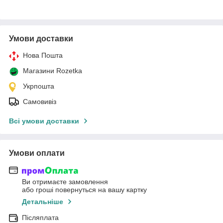
Умови доставки
Нова Пошта
Магазини Rozetka
Укрпошта
Самовивіз
Всі умови доставки
Умови оплати
Ви отримаєте замовлення
або гроші повернуться на вашу картку
Детальніше
Післяплата