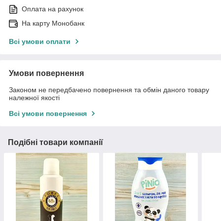
Оплата на рахунок
На карту Монобанк
Всі умови оплати
Умови повернення
Законом не передбачено повернення та обмін даного товару
належної якості
Всі умови повернення
Подібні товари компанії