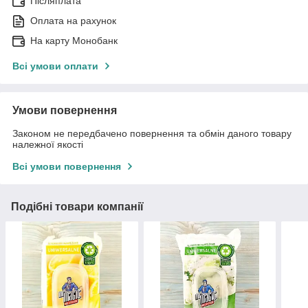
Післяплата
Оплата на рахунок
На карту Монобанк
Всі умови оплати
Умови повернення
Законом не передбачено повернення та обмін даного товару
належної якості
Всі умови повернення
Подібні товари компанії