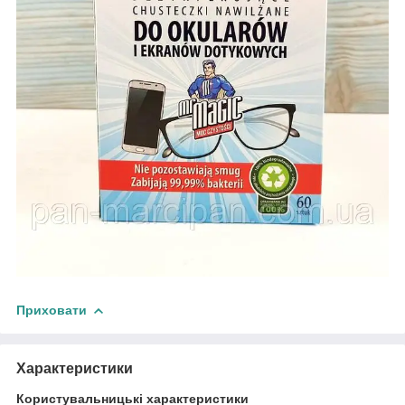
Приховати
Характеристики
Користувальницькі характеристики