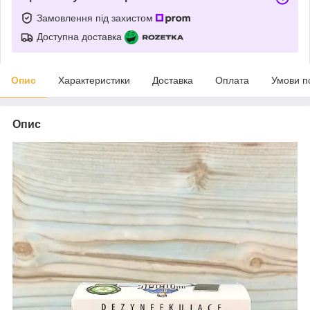
Замовлення під захистом
Доступна доставка
Опис
Характеристики
Доставка
Оплата
Умови п
Опис