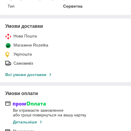
Тип
Серветка
Умови доставки
Нова Пошта
Магазини Rozetka
Укрпошта
Самовивіз
Всі умови доставки
Умови оплати
Ви отримаєте замовлення
або гроші повернуться на вашу картку
Детальніше