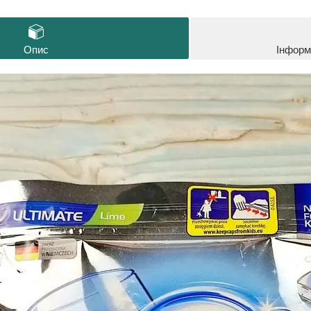
Опис
Інформ