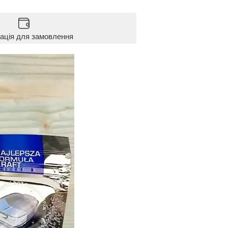
ація для замовлення