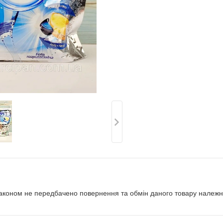
аконом не передбачено повернення та обмін даного товару належно