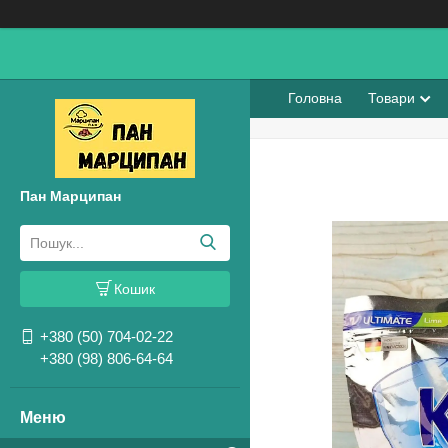
Головна
Товари
Пан Марципан
Кошик
+380 (50) 704-02-22
+380 (98) 806-64-64