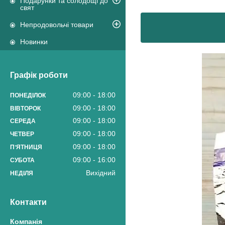
Подарунки та солодощі до
свят
Непродовольчі товари
Новинки
Графік роботи
09:00
18:00
ПОНЕДІЛОК
09:00
18:00
ВІВТОРОК
09:00
18:00
СЕРЕДА
09:00
18:00
ЧЕТВЕР
09:00
18:00
ПʼЯТНИЦЯ
09:00
16:00
СУБОТА
Вихідний
НЕДІЛЯ
Контакти