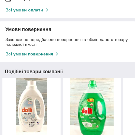
Всі умови оплати
Умови повернення
Законом не передбачено повернення та обмін даного товару
належної якості
Всі умови повернення
Подібні товари компанії