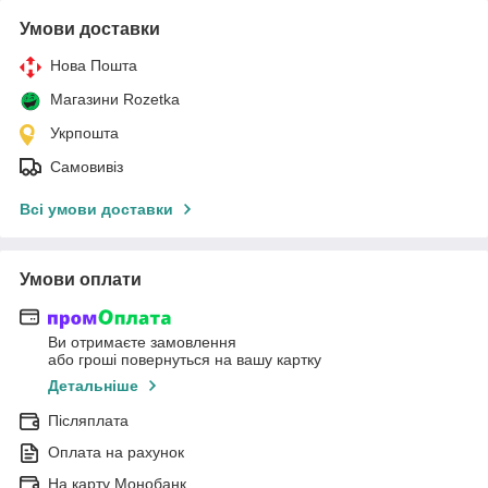
Умови доставки
Нова Пошта
Магазини Rozetka
Укрпошта
Самовивіз
Всі умови доставки
Умови оплати
Ви отримаєте замовлення
або гроші повернуться на вашу картку
Детальніше
Післяплата
Оплата на рахунок
На карту Монобанк