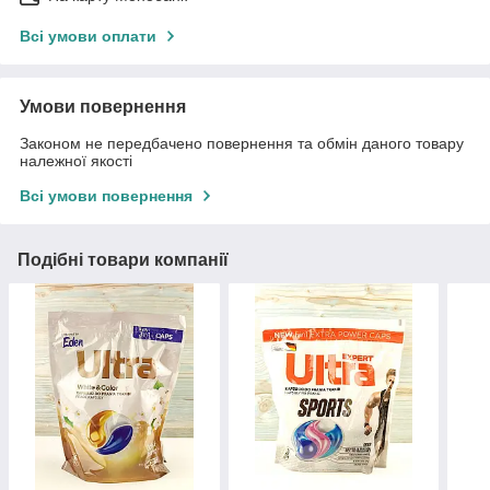
Всі умови оплати
Умови повернення
Законом не передбачено повернення та обмін даного товару
належної якості
Всі умови повернення
Подібні товари компанії