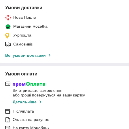
Умови доставки
Нова Пошта
Магазини Rozetka
Укрпошта
Самовивіз
Всі умови доставки
Умови оплати
Ви отримаєте замовлення
або гроші повернуться на вашу картку
Детальніше
Післяплата
Оплата на рахунок
На карту Монобанк