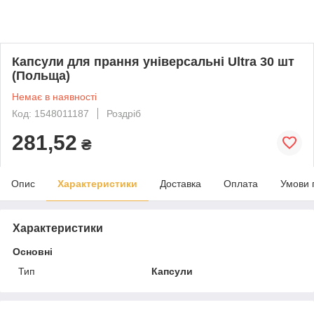
Капсули для прання універсальні Ultra 30 шт
(Польща)
Немає в наявності
Код: 1548011187
Роздріб
281,52
₴
Опис
Характеристики
Доставка
Оплата
Умови 
Характеристики
Основні
Тип
Капсули