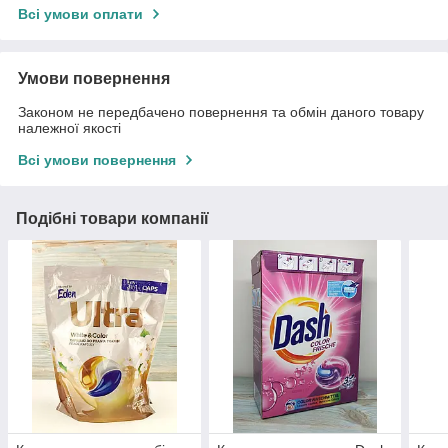
Всі умови оплати
Умови повернення
Законом не передбачено повернення та обмін даного товару
належної якості
Всі умови повернення
Подібні товари компанії