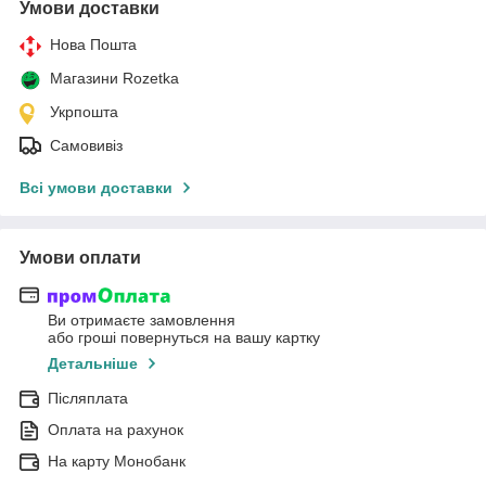
Умови доставки
Нова Пошта
Магазини Rozetka
Укрпошта
Самовивіз
Всі умови доставки
Умови оплати
Ви отримаєте замовлення
або гроші повернуться на вашу картку
Детальніше
Післяплата
Оплата на рахунок
На карту Монобанк