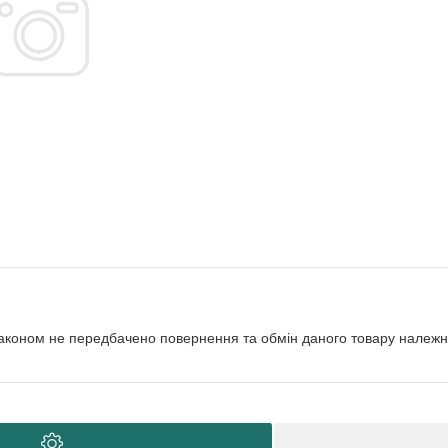
аконом не передбачено повернення та обмін даного товару належно