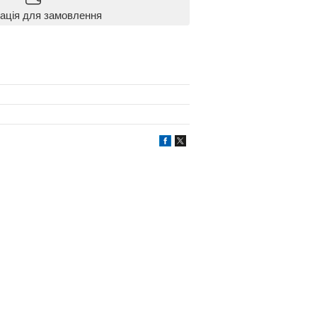
ація для замовлення