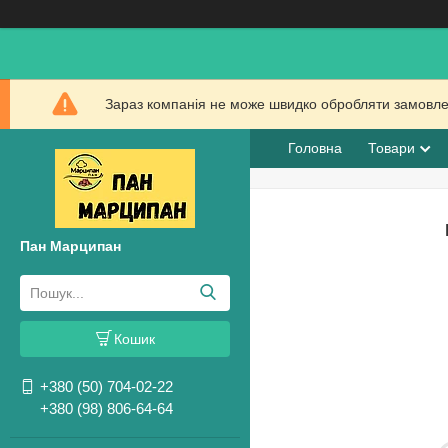
Зараз компанія не може швидко обробляти замовлен
Головна
Товари
Пан Марципан
Кошик
+380 (50) 704-02-22
+380 (98) 806-64-64