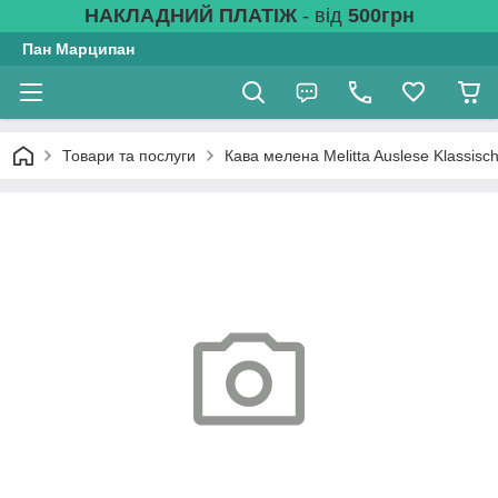
НАКЛАДНИЙ ПЛАТІЖ
- від
500грн
Пан Марципан
Товари та послуги
Кава мелена Melitta Auslese Klassisch