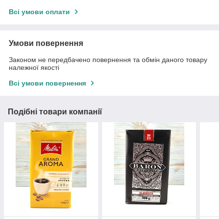
Всі умови оплати
Умови повернення
Законом не передбачено повернення та обмін даного товару
належної якості
Всі умови повернення
Подібні товари компанії