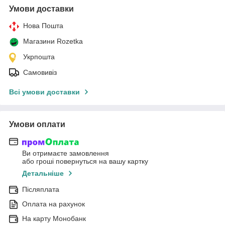
Умови доставки
Нова Пошта
Магазини Rozetka
Укрпошта
Самовивіз
Всі умови доставки
Умови оплати
Ви отримаєте замовлення
або гроші повернуться на вашу картку
Детальніше
Післяплата
Оплата на рахунок
На карту Монобанк