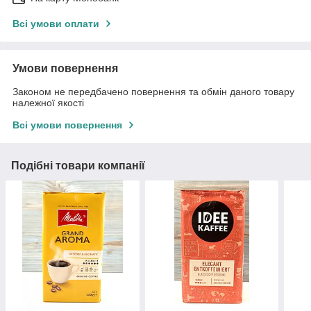
Всі умови оплати
Умови повернення
Законом не передбачено повернення та обмін даного товару
належної якості
Всі умови повернення
Подібні товари компанії