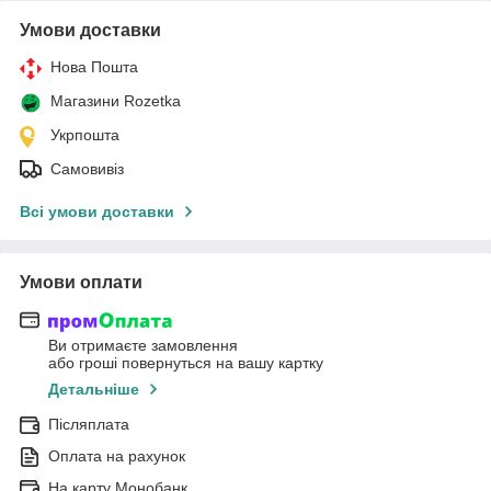
Умови доставки
Нова Пошта
Магазини Rozetka
Укрпошта
Самовивіз
Всі умови доставки
Умови оплати
Ви отримаєте замовлення
або гроші повернуться на вашу картку
Детальніше
Післяплата
Оплата на рахунок
На карту Монобанк