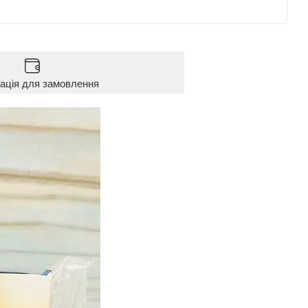
ація для замовлення