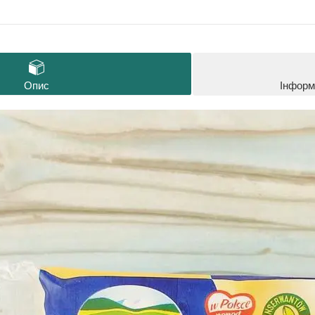
Опис
Інформ