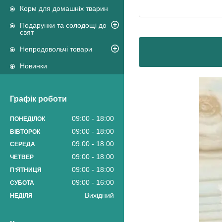
Корм для домашніх тварин
Подарунки та солодощі до
свят
Непродовольчі товари
Новинки
Графік роботи
09:00
18:00
ПОНЕДІЛОК
09:00
18:00
ВІВТОРОК
09:00
18:00
СЕРЕДА
09:00
18:00
ЧЕТВЕР
09:00
18:00
ПʼЯТНИЦЯ
09:00
16:00
СУБОТА
Вихідний
НЕДІЛЯ