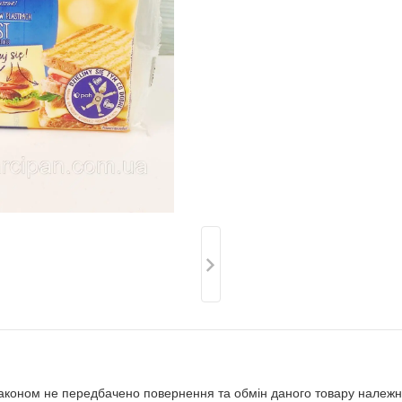
аконом не передбачено повернення та обмін даного товару належно