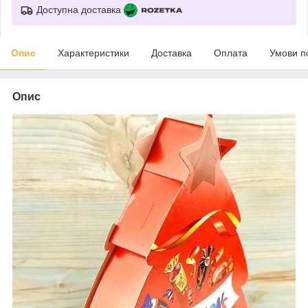
Доступна доставка
Опис
Характеристики
Доставка
Оплата
Умови п
Опис