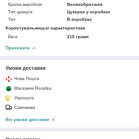
Країна виробник
Великобританія
Тип цукерок
Цукерки у коробках
Тип
В коробках
Користувальницькі характеристики
Вага
215 грами
Приховати
Умови доставки
Нова Пошта
Магазини Rozetka
Укрпошта
Самовивіз
Всі умови доставки