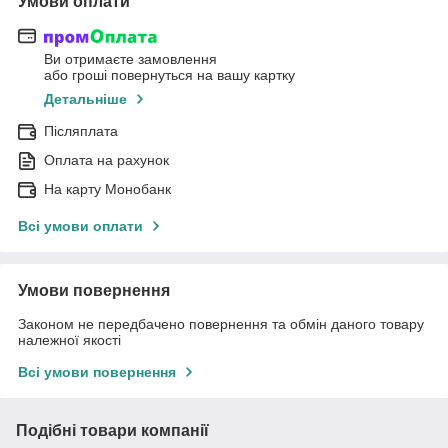
Умови оплати
Ви отримаєте замовлення
або гроші повернуться на вашу картку
Детальніше
Післяплата
Оплата на рахунок
На карту Монобанк
Всі умови оплати
Умови повернення
Законом не передбачено повернення та обмін даного товару
належної якості
Всі умови повернення
Подібні товари компанії