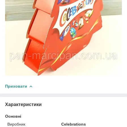
Приховати
Характеристики
Основні
Виробник
Celebrations