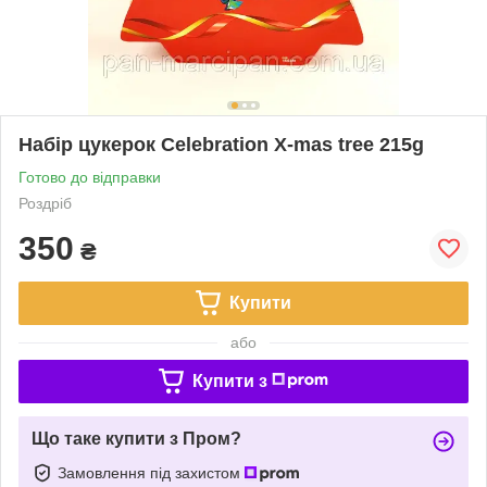
Набір цукерок Celebration X-mas tree 215g
Готово до відправки
Роздріб
350
₴
Купити
або
Купити з
Що таке купити з Пром?
Замовлення під захистом