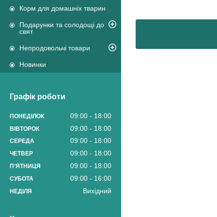
Корм для домашніх тварин
Подарунки та солодощі до
свят
Непродовольчі товари
Новинки
Графік роботи
09:00
18:00
ПОНЕДІЛОК
09:00
18:00
ВІВТОРОК
09:00
18:00
СЕРЕДА
09:00
18:00
ЧЕТВЕР
09:00
18:00
ПʼЯТНИЦЯ
09:00
16:00
СУБОТА
Вихідний
НЕДІЛЯ