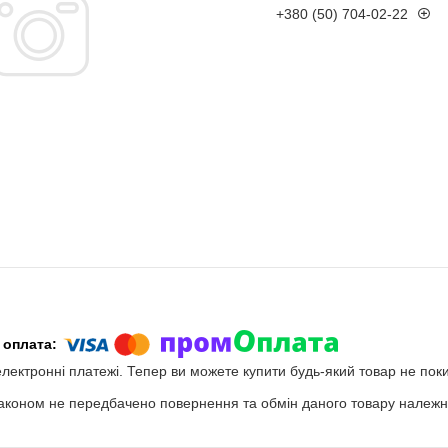
+380 (50) 704-02-22
електронні платежі. Тепер ви можете купити будь-який товар не пок
аконом не передбачено повернення та обмін даного товару належно