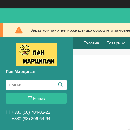
Зараз компанія не може швидко обробляти замовлен
Головна
Товари
Пан Марципан
Кошик
+380 (50) 704-02-22
+380 (98) 806-64-64