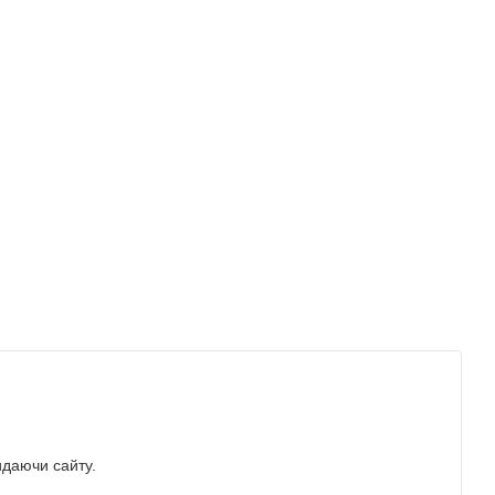
идаючи сайту.