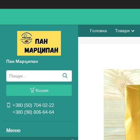
Головна
Товари
Пан Марципан
Кошик
+380 (50) 704-02-22
+380 (98) 806-64-64