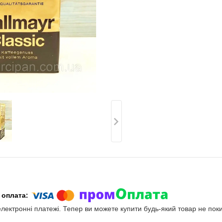
електронні платежі. Тепер ви можете купити будь-який товар не пок