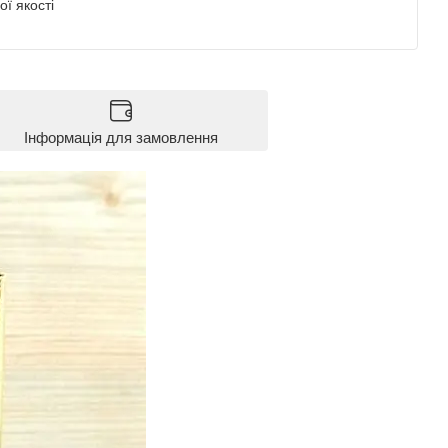
ї якості
Інформація для замовлення