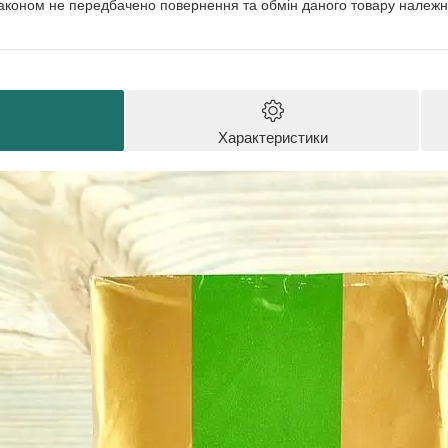
аконом не передбачено повернення та обмін даного товару належно
Характеристики