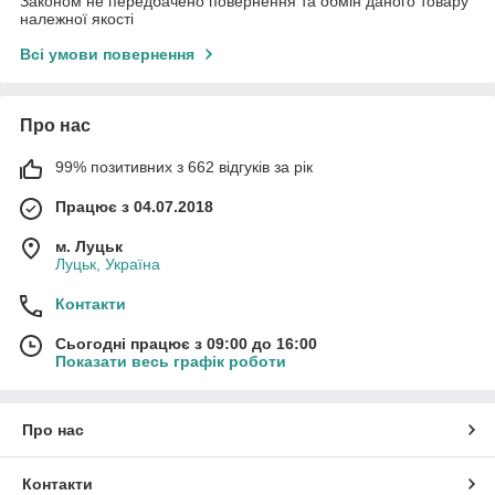
Законом не передбачено повернення та обмін даного товару
належної якості
Всі умови повернення
Про нас
99% позитивних з 662 відгуків за рік
Працює з 04.07.2018
м. Луцьк
Луцьк, Україна
Контакти
Сьогодні працює з 09:00 до 16:00
Показати весь графік роботи
Про нас
Контакти