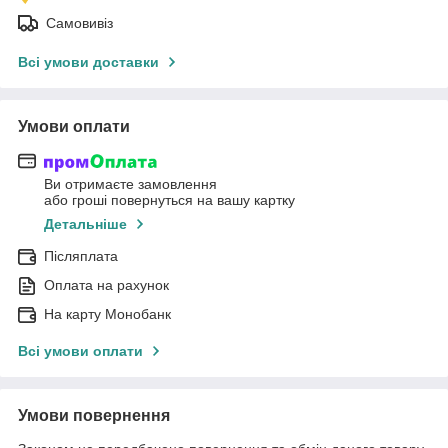
Самовивіз
Всі умови доставки
Умови оплати
Ви отримаєте замовлення
або гроші повернуться на вашу картку
Детальніше
Післяплата
Оплата на рахунок
На карту Монобанк
Всі умови оплати
Умови повернення