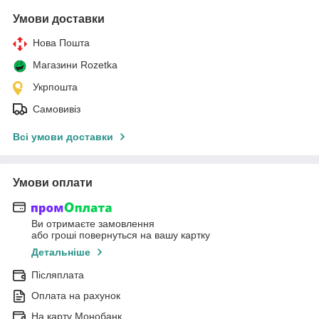
Умови доставки
Нова Пошта
Магазини Rozetka
Укрпошта
Самовивіз
Всі умови доставки
Умови оплати
Ви отримаєте замовлення
або гроші повернуться на вашу картку
Детальніше
Післяплата
Оплата на рахунок
На карту Монобанк