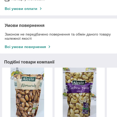
Всі умови оплати
Умови повернення
Законом не передбачено повернення та обмін даного товару
належної якості
Всі умови повернення
Подібні товари компанії