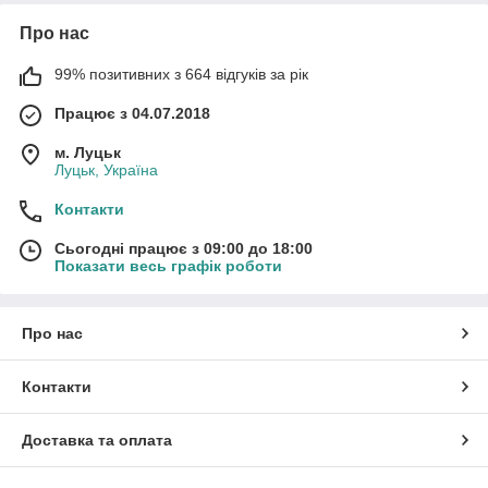
Про нас
99% позитивних з 664 відгуків за рік
Працює з 04.07.2018
м. Луцьк
Луцьк, Україна
Контакти
Сьогодні працює з 09:00 до 18:00
Показати весь графік роботи
Про нас
Контакти
Доставка та оплата