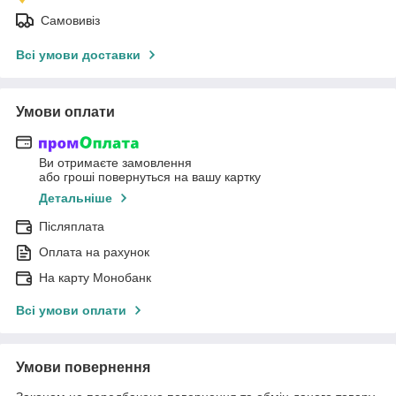
Самовивіз
Всі умови доставки
Умови оплати
Ви отримаєте замовлення
або гроші повернуться на вашу картку
Детальніше
Післяплата
Оплата на рахунок
На карту Монобанк
Всі умови оплати
Умови повернення