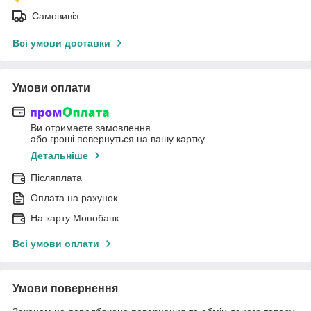
Самовивіз
Всі умови доставки
Умови оплати
Ви отримаєте замовлення
або гроші повернуться на вашу картку
Детальніше
Післяплата
Оплата на рахунок
На карту Монобанк
Всі умови оплати
Умови повернення