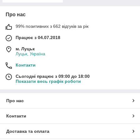
Про нас
99% позитивних з 662 відгуків за рік
Працює з 04.07.2018
м. Луцьк
Луцьк, Україна
Контакти
Сьогодні працює з 09:00 до 18:00
Показати весь графік роботи
Про нас
Контакти
Доставка та оплата