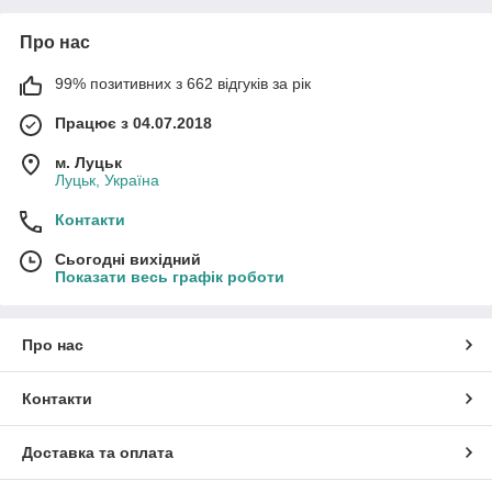
Про нас
99% позитивних з 662 відгуків за рік
Працює з 04.07.2018
м. Луцьк
Луцьк, Україна
Контакти
Сьогодні вихідний
Показати весь графік роботи
Про нас
Контакти
Доставка та оплата