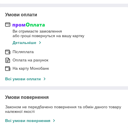
Умови оплати
Ви отримаєте замовлення
або гроші повернуться на вашу картку
Детальніше
Післяплата
Оплата на рахунок
На карту Монобанк
Всі умови оплати
Умови повернення
Законом не передбачено повернення та обмін даного товару
належної якості
Всі умови повернення