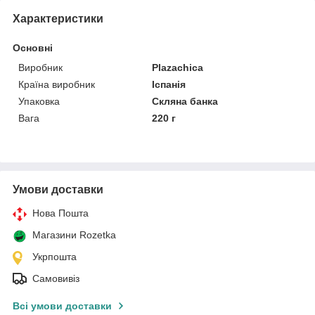
Характеристики
Основні
Виробник
Plazachica
Країна виробник
Іспанія
Упаковка
Скляна банка
Вага
220 г
Умови доставки
Нова Пошта
Магазини Rozetka
Укрпошта
Самовивіз
Всі умови доставки