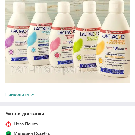
Приховати
Умови доставки
Нова Пошта
Магазини Rozetka