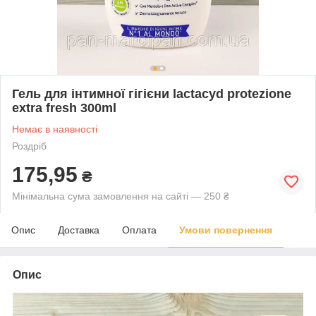
Гель для інтимної гігієни lactacyd protezione
extra fresh 300ml
Немає в наявності
Роздріб
175,95
₴
Мінімальна сума замовлення на сайті — 250 ₴
Опис
Доставка
Оплата
Умови повернення
Опис