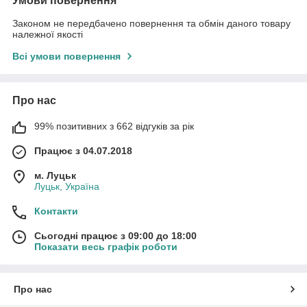
Умови повернення
Законом не передбачено повернення та обмін даного товару
належної якості
Всі умови повернення
Про нас
99% позитивних з 662 відгуків за рік
Працює з 04.07.2018
м. Луцьк
Луцьк, Україна
Контакти
Сьогодні працює з 09:00 до 18:00
Показати весь графік роботи
Про нас