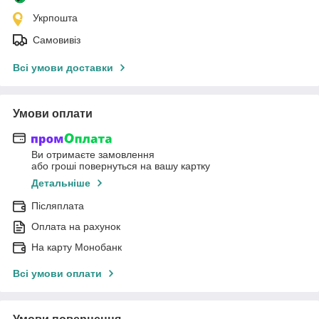
Укрпошта
Самовивіз
Всі умови доставки
Умови оплати
Ви отримаєте замовлення
або гроші повернуться на вашу картку
Детальніше
Післяплата
Оплата на рахунок
На карту Монобанк
Всі умови оплати