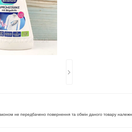
аконом не передбачено повернення та обмін даного товару належно