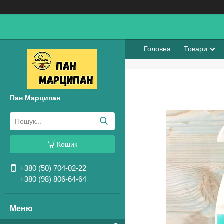
Головна
Товари
Пан Марципан
Кошик
+380 (50) 704-02-22
+380 (98) 806-64-64