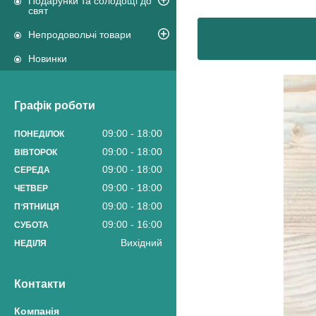
Подарунки та солодощі до
свят
Непродовольчі товари
Новинки
Графік роботи
09:00
18:00
ПОНЕДІЛОК
09:00
18:00
ВІВТОРОК
09:00
18:00
СЕРЕДА
09:00
18:00
ЧЕТВЕР
09:00
18:00
ПʼЯТНИЦЯ
09:00
16:00
СУБОТА
Вихідний
НЕДІЛЯ
Контакти