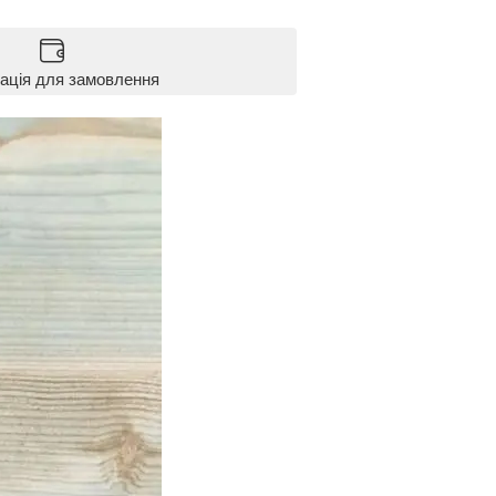
ація для замовлення