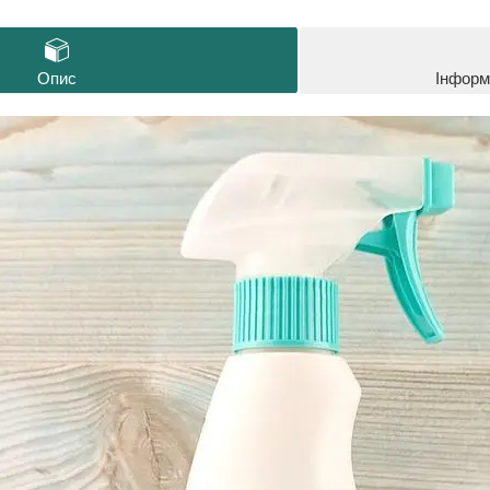
Опис
Інформ