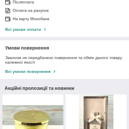
Післяплата
Оплата на рахунок
На карту Монобанк
Всі умови оплати
Умови повернення
Законом не передбачено повернення та обмін даного товару
належної якості
Всі умови повернення
Акційні пропозиції та новинки