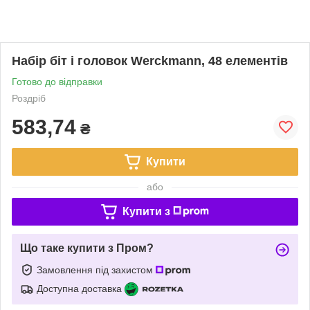
Набір біт і головок Werckmann, 48 елементів
Готово до відправки
Роздріб
583,74
₴
Купити
або
Купити з
Що таке купити з Пром?
Замовлення під захистом
Доступна доставка