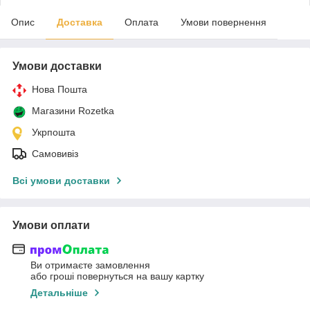
Опис
Доставка
Оплата
Умови повернення
Умови доставки
Нова Пошта
Магазини Rozetka
Укрпошта
Самовивіз
Всі умови доставки
Умови оплати
Ви отримаєте замовлення
або гроші повернуться на вашу картку
Детальніше