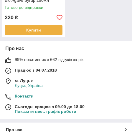
Bio Agave Syrup 250мл
Готово до відправки
220
₴
Купити
Про нас
99% позитивних з 662 відгуків за рік
Працює з 04.07.2018
м. Луцьк
Луцьк, Україна
Контакти
Сьогодні працює з 09:00 до 18:00
Показати весь графік роботи
Про нас