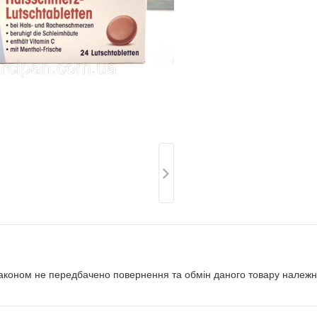
аконом не передбачено повернення та обмін даного товару належно