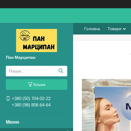
Головна
Товари
Пан Марципан
Кошик
+380 (50) 704-02-22
+380 (98) 806-64-64