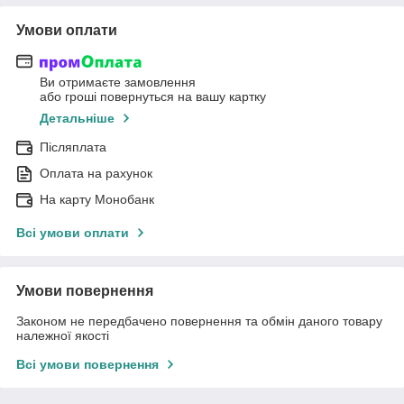
Умови оплати
Ви отримаєте замовлення
або гроші повернуться на вашу картку
Детальніше
Післяплата
Оплата на рахунок
На карту Монобанк
Всі умови оплати
Умови повернення
Законом не передбачено повернення та обмін даного товару
належної якості
Всі умови повернення