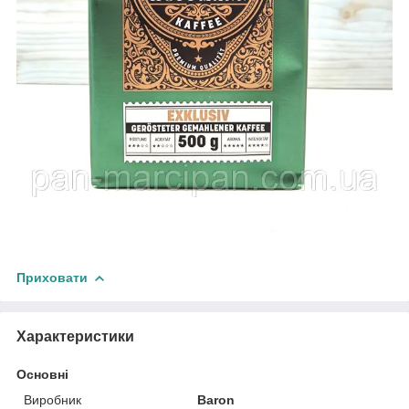
Приховати
Характеристики
Основні
Виробник
Baron