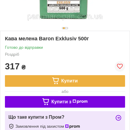
Кава мелена Baron Exklusiv 500г
Готово до відправки
Роздріб
317
₴
Купити
або
Купити з
Що таке купити з Пром?
Замовлення під захистом