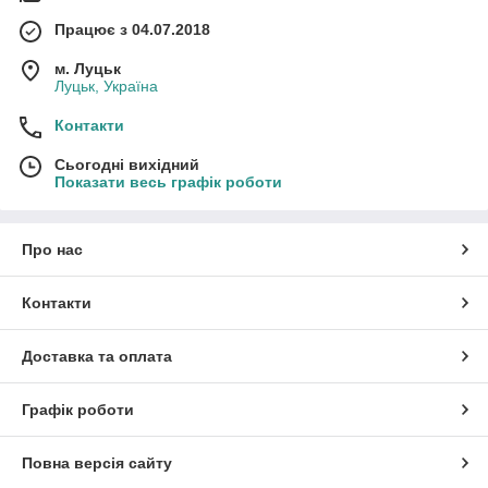
Працює з 04.07.2018
м. Луцьк
Луцьк, Україна
Контакти
Сьогодні вихідний
Показати весь графік роботи
Про нас
Контакти
Доставка та оплата
Графік роботи
Повна версія сайту