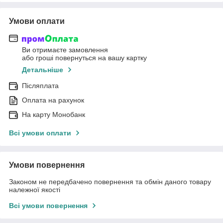
Умови оплати
Ви отримаєте замовлення
або гроші повернуться на вашу картку
Детальніше
Післяплата
Оплата на рахунок
На карту Монобанк
Всі умови оплати
Умови повернення
Законом не передбачено повернення та обмін даного товару
належної якості
Всі умови повернення