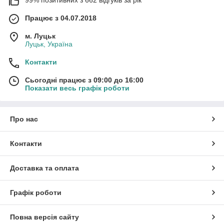
Працює з 04.07.2018
м. Луцьк
Луцьк, Україна
Контакти
Сьогодні працює з 09:00 до 16:00
Показати весь графік роботи
Про нас
Контакти
Доставка та оплата
Графік роботи
Повна версія сайту