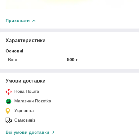
Приховати
Характеристики
Основні
Вага
500 г
Умови доставки
Нова Пошта
Магазини Rozetka
Укрпошта
Самовивіз
Всі умови доставки