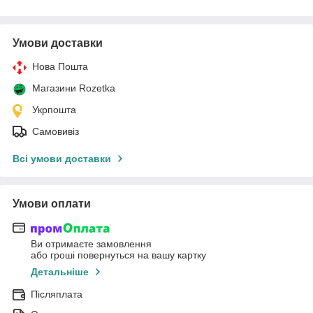
Умови доставки
Нова Пошта
Магазини Rozetka
Укрпошта
Самовивіз
Всі умови доставки
Умови оплати
Ви отримаєте замовлення
або гроші повернуться на вашу картку
Детальніше
Післяплата