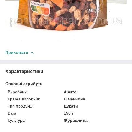
Приховати
Характеристики
Основні атрибути
Виробник
Alesto
Країна виробник
Німеччина
Тип продукції
Цукати
Вага
150 г
Культура
Журавлина