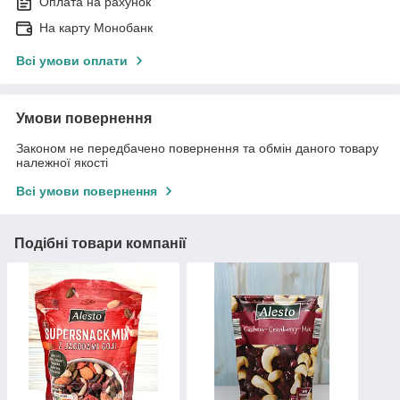
Оплата на рахунок
На карту Монобанк
Всі умови оплати
Умови повернення
Законом не передбачено повернення та обмін даного товару
належної якості
Всі умови повернення
Подібні товари компанії