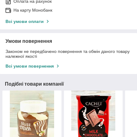
Оплата на рахунок
На карту Монобанк
Всі умови оплати
Умови повернення
Законом не передбачено повернення та обмін даного товару
належної якості
Всі умови повернення
Подібні товари компанії