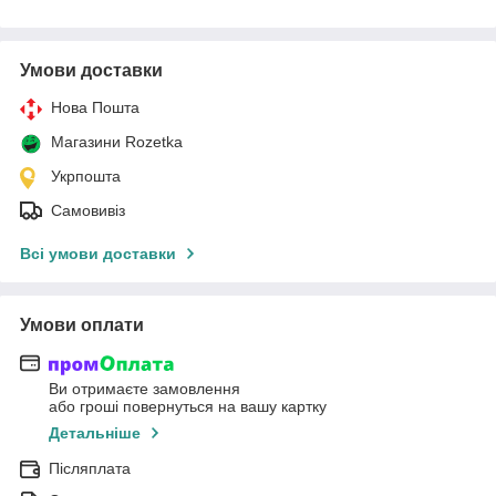
Умови доставки
Нова Пошта
Магазини Rozetka
Укрпошта
Самовивіз
Всі умови доставки
Умови оплати
Ви отримаєте замовлення
або гроші повернуться на вашу картку
Детальніше
Післяплата