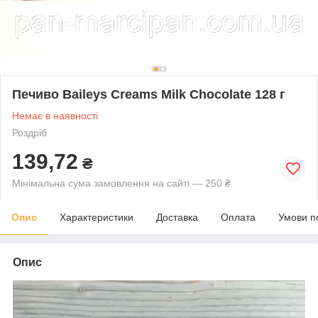
Печиво Baileys Creams Milk Chocolate 128 г
Немає в наявності
Роздріб
139,72
₴
Мінімальна сума замовлення на сайті — 250 ₴
Опис
Характеристики
Доставка
Оплата
Умови п
Опис