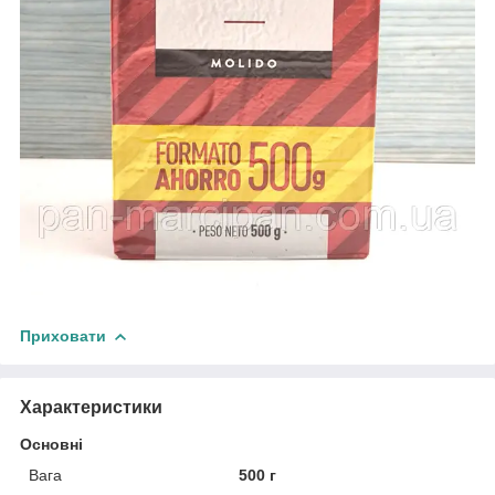
Приховати
Характеристики
Основні
Вага
500 г