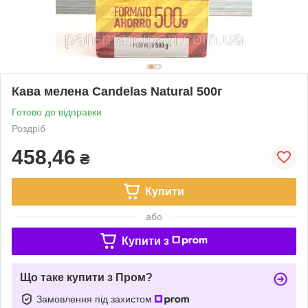
Кава мелена Candelas Natural 500г
Готово до відправки
Роздріб
458,46
₴
Купити
або
Купити з
Що таке купити з Пром?
Замовлення під захистом