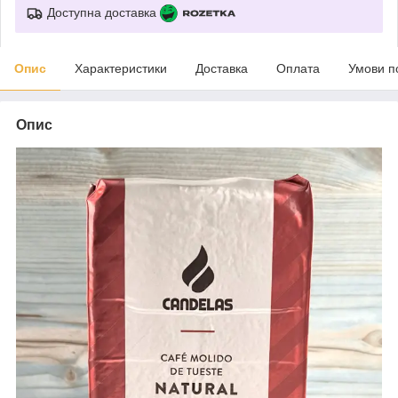
Доступна доставка
Опис
Характеристики
Доставка
Оплата
Умови п
Опис