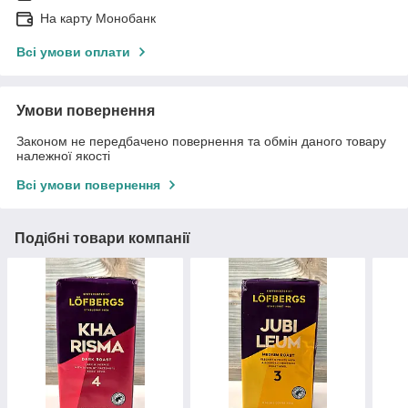
На карту Монобанк
Всі умови оплати
Умови повернення
Законом не передбачено повернення та обмін даного товару
належної якості
Всі умови повернення
Подібні товари компанії