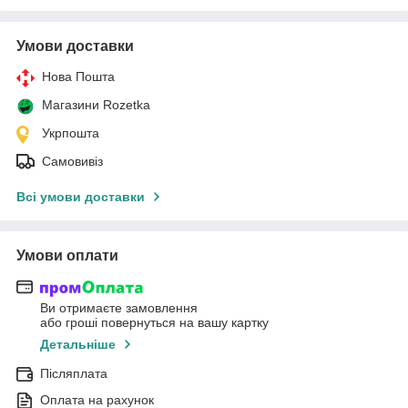
Умови доставки
Нова Пошта
Магазини Rozetka
Укрпошта
Самовивіз
Всі умови доставки
Умови оплати
Ви отримаєте замовлення
або гроші повернуться на вашу картку
Детальніше
Післяплата
Оплата на рахунок